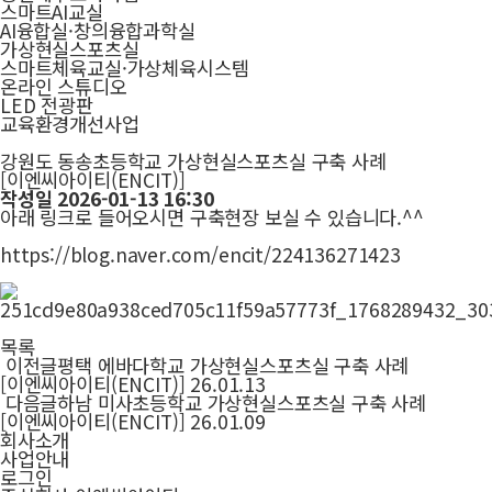
스마트AI교실
AI융합실·창의융합과학실
가상현실스포츠실
스마트체육교실·가상체육시스템
온라인 스튜디오
LED 전광판
교육환경개선사업
강원도 동송초등학교 가상현실스포츠실 구축 사례
[이엔씨아이티(ENCIT)]
작성일
2026-01-13 16:30
아래 링크로 들어오시면 구축현장 보실 수 있습니다.^^
https://blog.naver.com/encit/224136271423
목록
이전글
평택 에바다학교 가상현실스포츠실 구축 사례
[이엔씨아이티(ENCIT)]
26.01.13
다음글
하남 미사초등학교 가상현실스포츠실 구축 사례
[이엔씨아이티(ENCIT)]
26.01.09
회사소개
사업안내
로그인