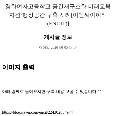
경화여자고등학교 공간재구조화 미래교육
지원·행정공간 구축 사례[이엔씨아이티
(ENCIT)]
게시글 정보
작성일
2026-06-05 17:37
이미지 출력
아래 링크로 들어오시면 구축 내용 보실 수 있습니다.^^
https://blog.naver.com/encit/224302834974