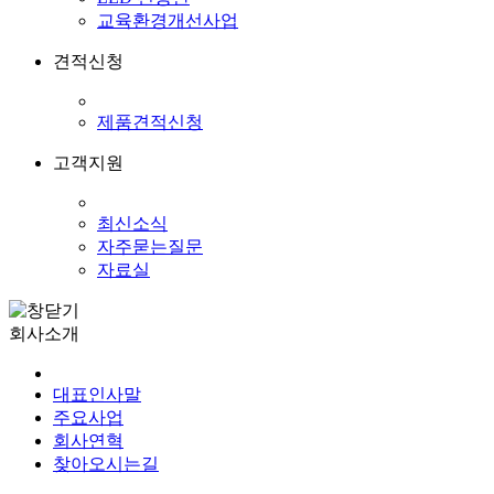
교육환경개선사업
견적신청
제품견적신청
고객지원
최신소식
자주묻는질문
자료실
회사소개
대표인사말
주요사업
회사연혁
찾아오시는길