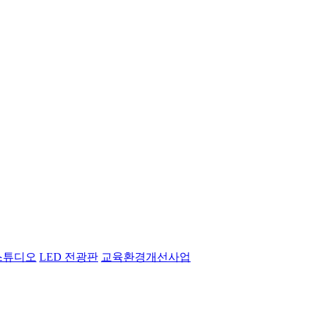
스튜디오
LED 전광판
교육환경개선사업