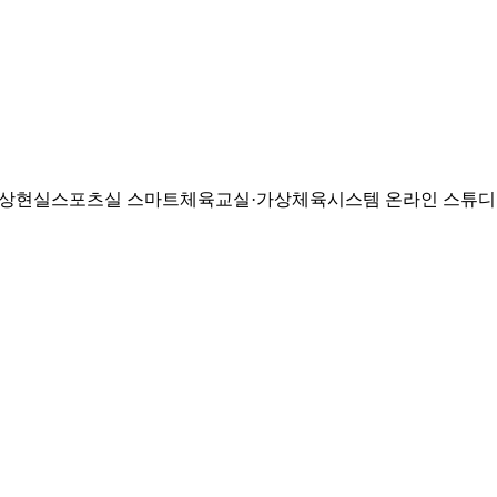
상현실스포츠실
스마트체육교실·가상체육시스템
온라인 스튜