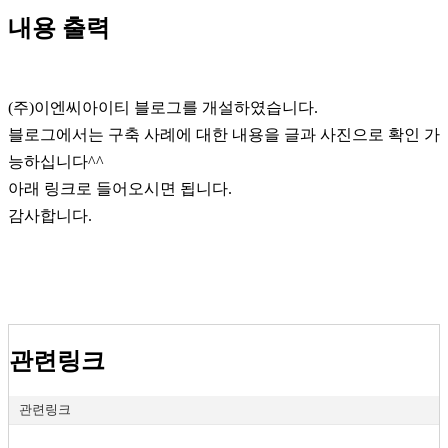
내용 출력
(주)이엔씨아이티 블로그를 개설하였습니다.
블로그에서는 구축 사례에 대한 내용을 글과 사진으로 확인 가
능하십니다^^
아래 링크로 들어오시면 됩니다.
감사합니다.
관련링크
관련링크