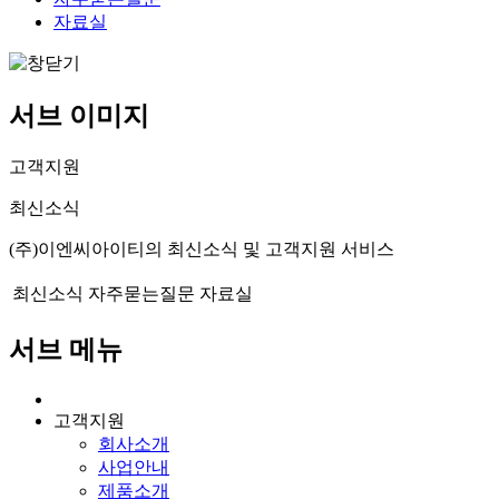
자료실
서브 이미지
고객지원
최신소식
(주)이엔씨아이티의 최신소식 및 고객지원 서비스
최신소식
자주묻는질문
자료실
서브 메뉴
고객지원
회사소개
사업안내
제품소개