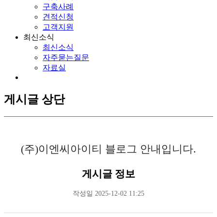
구축사례
견적신청
고객지원
최신소식
최신소식
자주묻는질문
자료실
게시글 상단
(주)이엔씨아이티 블로그 안내입니다.
게시글 정보
작성일
2025-12-02 11:25